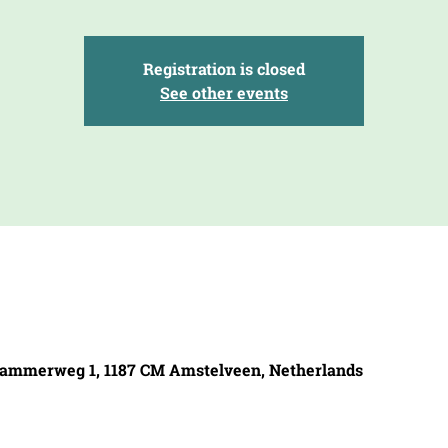
Registration is closed
See other events
ammerweg 1, 1187 CM Amstelveen, Netherlands