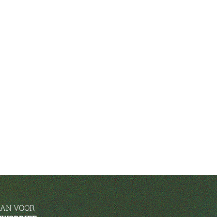
AAN VOOR