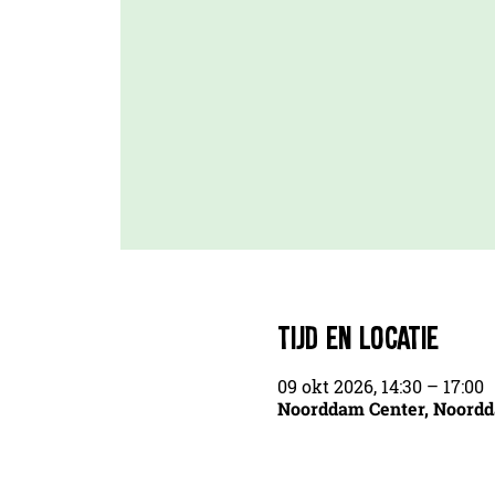
TIJD EN LOCATIE
09 okt 2026, 14:30 – 17:00
Noorddam Center, Noordd