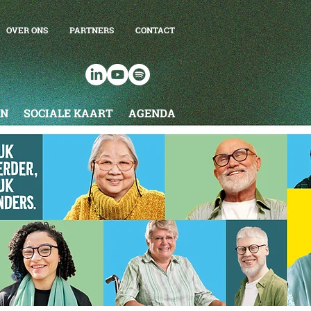
OVER ONS
PARTNERS
CONTACT
EN
SOCIALE KAART
AGENDA