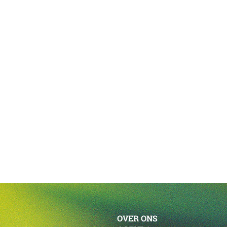
OVER ONS