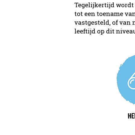
Tegelijkertijd wordt
tot een toename van
vastgesteld, of van
leeftijd op dit nive