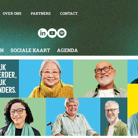
OVER ONS
PARTNERS
CONTACT
EN
SOCIALE KAART
AGENDA