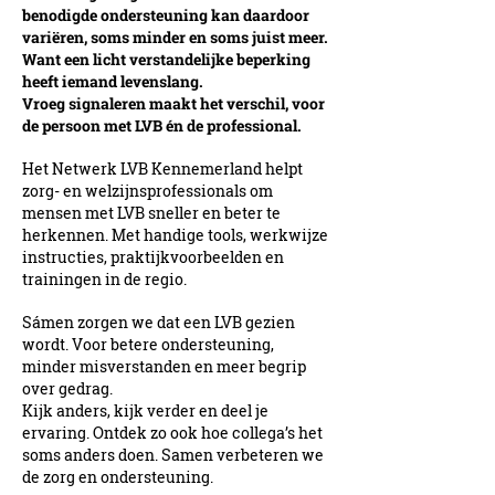
benodigde ondersteuning kan daardoor
variëren, soms minder en soms juist meer.
Want een licht verstandelijke beperking
heeft iemand levenslang.
Vroeg signaleren maakt het verschil, voor
de persoon met LVB én de professional.
Het Netwerk LVB Kennemerland helpt
zorg- en welzijnsprofessionals om
mensen met LVB sneller
en beter te
herkennen. Met handige tools, werkwijze
instructies,
praktijkvoorbeelden en
trainingen in de regio.
Sámen zorgen we dat een LVB gezien
wordt. Voor betere ondersteuning,
minder
misverstanden en meer begrip
over gedrag.
Kijk anders, kijk verder en deel je
ervaring. Ontdek zo ook hoe collega’s het
soms
anders doen. Samen verbeteren we
de zorg en ondersteuning.