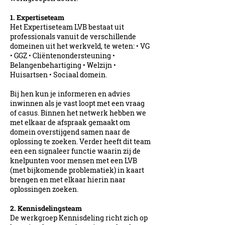
1. Expertiseteam
Het Expertiseteam LVB bestaat uit
professionals vanuit de verschillende
domeinen uit het werkveld, te weten: • VG
• GGZ • Cliëntenondersteuning •
Belangenbehartiging • Welzijn •
Huisartsen • Sociaal domein.
Bij hen kun je informeren en advies
inwinnen als je vast loopt met een vraag
of casus. Binnen het netwerk hebben we
met elkaar de afspraak gemaakt om
domein overstijgend samen naar de
oplossing te zoeken. Verder heeft dit team
een een signaleer functie waarin zij de
knelpunten voor mensen met een LVB
(met bijkomende problematiek) in kaart
brengen en met elkaar hierin naar
oplossingen zoeken.
2. Kennisdelingsteam
De werkgroep Kennisdeling richt zich op