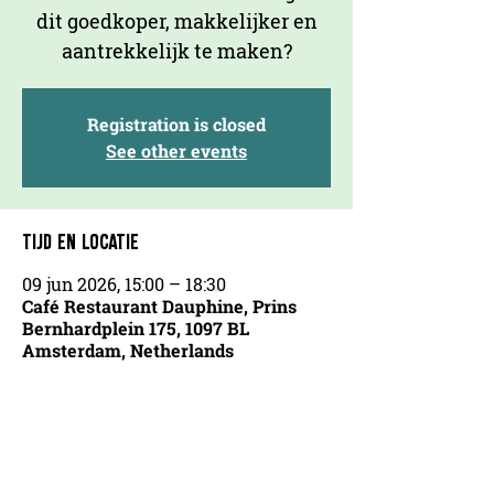
dit goedkoper, makkelijker en
aantrekkelijk te maken?
Registration is closed
See other events
TIJD EN LOCATIE
09 jun 2026, 15:00 – 18:30
Café Restaurant Dauphine, Prins
Bernhardplein 175, 1097 BL
Amsterdam, Netherlands