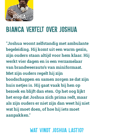
bianca vertelt over
Joshua
"Joshua woont zelfstandig met ambulante
begeleiding. Hij komt uit een warm gezin,
zijn ouders staan altijd voor hem klaar. Hij
werkt vier dagen en is een verzamelaar
van brandweerauto’s van miniformaat.
Met zijn ouders regelt hij zijn
boodschappen en samen zorgen ze dat zijn
huis netjes is. Hij gaat vaak bij hen op
bezoek en blijft dan eten. Op het oog lijkt
het erop dat Joshua zich prima redt, maar
als zijn ouders er niet zijn dan weet hij niet
wat hij moet doen, of hoe hij iets moet
aanpakken."
WAT VINDT Joshua LASTIG?